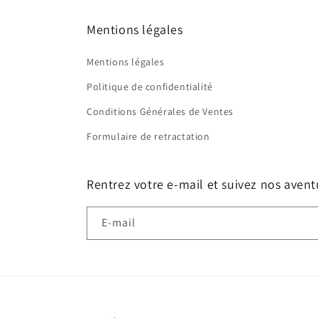
Mentions légales
Mentions légales
Politique de confidentialité
Conditions Générales de Ventes
Formulaire de retractation
Rentrez votre e-mail et suivez nos avent
E-mail