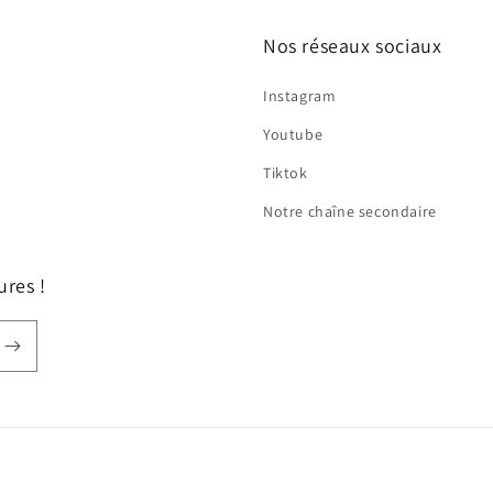
Nos réseaux sociaux
Instagram
Youtube
Tiktok
Notre chaîne secondaire
ures !